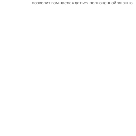
позволит вам наслаждаться полноценной жизнью.