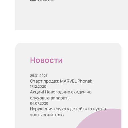
Новости
29.01.2021
Старт продаж MARVEL Phonak
17.12.2020
Акции! Новогодние скидки на
слуховые аппараты
04.07.2020
Нарушения слуха у детей: что нужно
знать родителю