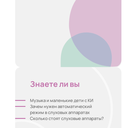
Знаете ли вы
Музыка и маленькие дети с КИ
Зачем нужен автоматический
режим в слуховых аппаратах
Сколько стоят слуховые аппараты?